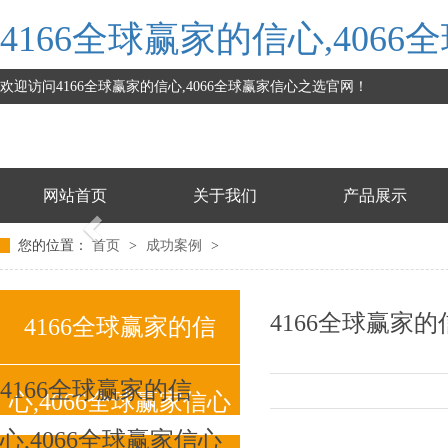
4166全球赢家的信心,406
欢迎访问4166全球赢家的信心,4066全球赢家信心之选官网！
网站首页
关于我们
产品展示
您的位置：
首页
>
成功案例
>
4166全球赢家的
4166全球赢家的信
4166全球赢家的信
心,4066全球赢家信心
心,4066全球赢家信心