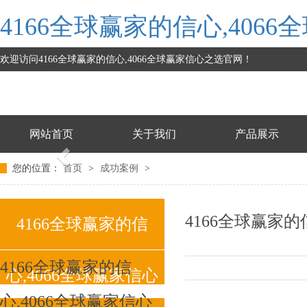
4166全球赢家的信心,406
欢迎访问4166全球赢家的信心,4066全球赢家信心之选官网！
网站首页
关于我们
产品展示
您的位置：
首页
>
成功案例
>
4166全球赢家的
4166全球赢家的信
4166全球赢家的信
心,4066全球赢家信心
心,4066全球赢家信心