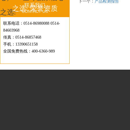
下一个：
产品检测报告
联系我们
之选: 荣誉资质
之选:
CONTACT US
联系电话：0514-86980088 0514-
企业荣誉
84603968
传真：0514-86857468
手机：13390651158
全国免费热线：400-6360-989