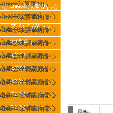
4166全球赢家的信
心,4066全球赢家信心
心,4066全球赢家信心
4166全球赢家的信
之选: 产品中心
之选:
心,4066全球赢家信心
4166全球赢家的信
之选:
康明斯系列
心,4066全球赢家信心
4166全球赢家的信
之选:
玉柴系列
心,4066全球赢家信心
4166全球赢家的信
之选:
上柴系列
心,4066全球赢家信心
4166全球赢家的信
之选:
沃尔沃系列
心,4066全球赢家信心
4166全球赢家的信
之选:
济柴系列
心,4066全球赢家信心
4166全球赢家的信
之选:
潍柴系列
心,4066全球赢家信心
4166全球赢家的信