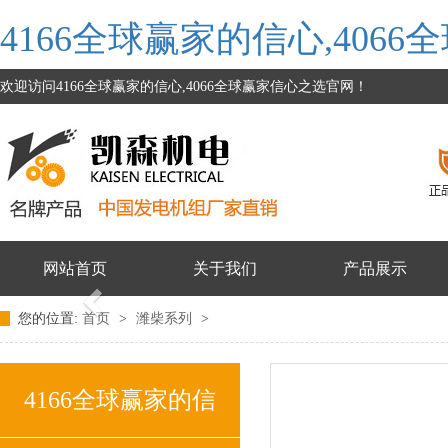
4166全球赢家的信心,406
欢迎访问4166全球赢家的信心,4066全球赢家信心之选官网！
网站首页
关于我们
产品展示
您的位置:
首页
>
潍柴系列
>
4166全球赢家的信