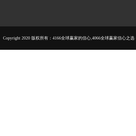
Copyright 2020 版权所有：4166全球赢家的信心,4066全球赢家信心之选 