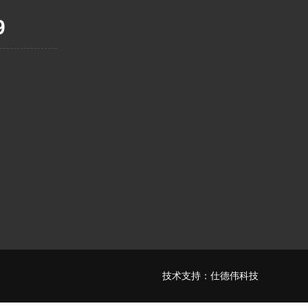
9
技术支持：仕德伟科技