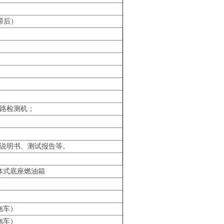
（滞后）
线路检测机；
组说明书、测试报告等。
体式底座燃油箱
拖车）
拖车）