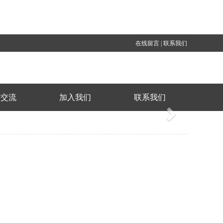
在线留言 |
联系我们
术交流
加入我们
联系我们