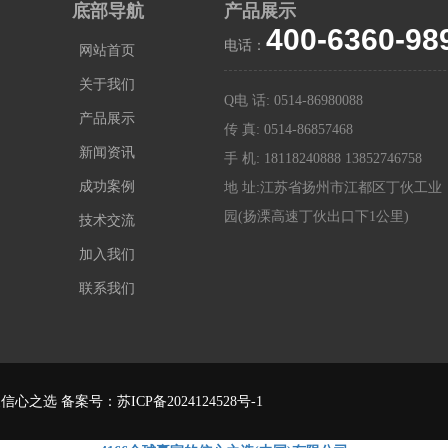
底部导航
产品展示
400-6360-98
电话：
网站首页
关于我们
Q电 话: 0514-86980088
产品展示
传 真: 0514-86857468
新闻资讯
手 机: 18118240888 13852746758
成功案例
地 址:江苏省扬州市江都区丁伙工业
园(扬溧高速丁伙出口下1公里)
技术交流
加入我们
联系我们
家信心之选 备案号：苏ICP备2024124528号-1