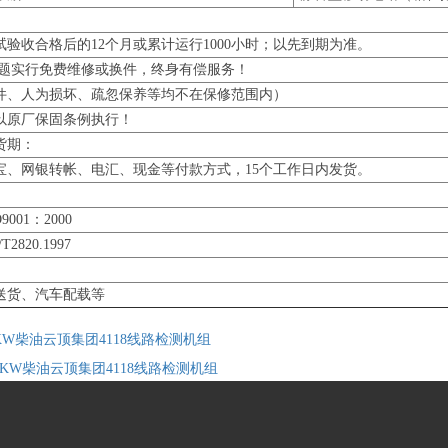
验收合格后的12个月或累计运行1000小时；以先到期为准。
题实行免费维修或换件，终身有偿服务！
件、人为损坏、疏忽保养等均不在保修范围内）
以原厂保固条例执行！
货期：
宝、网银转帐、电汇、现金等付款方式，15个工作日内发货。
001：2000
820.1997
送货、汽车配载等
KW柴油云顶集团4118线路检测机组
0KW柴油云顶集团4118线路检测机组